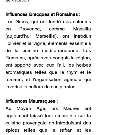
Influences Grecques et Romaines :
Les Grecs, qui ont fondé des colonies 
en Provence, comme Massilia 
(aujourd'hui Marseille), ont introduit 
l'olivier et la vigne, éléments essentiels 
de la cuisine méditerranéenne. Les 
Romains, après avoir conquis la région, 
ont apporté avec eux l'ail, les herbes 
aromatiques telles que le thym et le 
romarin, et l'organisation agricole qui 
favorise la culture de ces plantes.
Influences Mauresques :
Au Moyen Âge, les Maures ont 
également laissé leur empreinte sur la 
cuisine provençale en introduisant des 
épices telles que le safran et les 