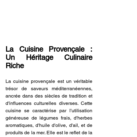
La Cuisine Provençale : 
Un Héritage Culinaire 
Riche
La cuisine provençale est un véritable 
trésor de saveurs méditerranéennes, 
ancrée dans des siècles de tradition et 
d'influences culturelles diverses. Cette 
cuisine se caractérise par l'utilisation 
généreuse de légumes frais, d'herbes 
aromatiques, d'huile d'olive, d'ail, et de 
produits de la mer. Elle est le reflet de la 