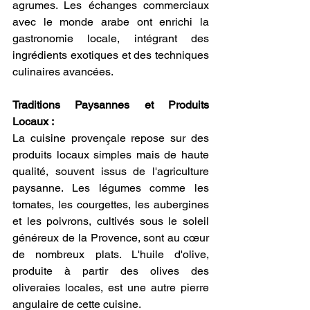
agrumes. Les échanges commerciaux 
avec le monde arabe ont enrichi la 
gastronomie locale, intégrant des 
ingrédients exotiques et des techniques 
culinaires avancées.
Traditions Paysannes et Produits 
Locaux :
La cuisine provençale repose sur des 
produits locaux simples mais de haute 
qualité, souvent issus de l'agriculture 
paysanne. Les légumes comme les 
tomates, les courgettes, les aubergines 
et les poivrons, cultivés sous le soleil 
généreux de la Provence, sont au cœur 
de nombreux plats. L'huile d'olive, 
produite à partir des olives des 
oliveraies locales, est une autre pierre 
angulaire de cette cuisine.