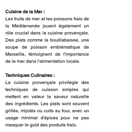
Cuisine de la Mer :
Les fruits de mer et les poissons frais de 
la Méditerranée jouent également un 
rôle crucial dans la cuisine provençale. 
Des plats comme la bouillabaisse, une 
soupe de poisson emblématique de 
Marseille, témoignent de l'importance 
de la mer dans l'alimentation locale.
Techniques Culinaires :
La cuisine provençale privilégie des 
techniques de cuisson simples qui 
mettent en valeur la saveur naturelle 
des ingrédients. Les plats sont souvent 
grillés, mijotés ou cuits au four, avec un 
usage minimal d'épices pour ne pas 
masquer le goût des produits frais.