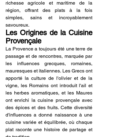
richesse agricole et maritime de la 
région, offrant des plats à la fois 
simples, sains et incroyablement 
savoureux.
Les Origines de la Cuisine 
Provençale
La Provence a toujours été une terre de 
passage et de rencontres, marquée par 
les influences grecques, romaines, 
mauresques et italiennes. Les Grecs ont 
apporté la culture de l'olivier et de la 
vigne, les Romains ont introduit l'ail et 
les herbes aromatiques, et les Maures 
ont enrichi la cuisine provençale avec 
des épices et des fruits. Cette diversité 
d'influences a donné naissance à une 
cuisine variée et équilibrée, où chaque 
plat raconte une histoire de partage et 
de tradition.