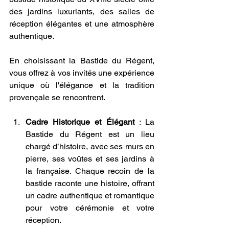
des jardins luxuriants, des salles de 
réception élégantes et une atmosphère 
authentique. 
En choisissant la Bastide du Régent, 
vous offrez à vos invités une expérience 
unique où l'élégance et la tradition 
provençale se rencontrent.
Cadre Historique et Élégant
 : La 
Bastide du Régent est un lieu 
chargé d’histoire, avec ses murs en 
pierre, ses voûtes et ses jardins à 
la française. Chaque recoin de la 
bastide raconte une histoire, offrant 
un cadre authentique et romantique 
pour votre cérémonie et votre 
réception.