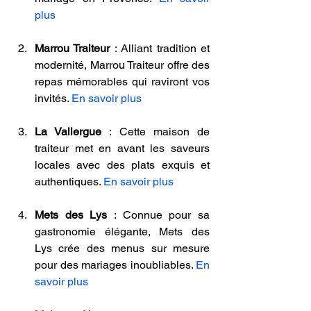
plus
Marrou Traiteur
 : Alliant tradition et 
modernité, Marrou Traiteur offre des 
repas mémorables qui raviront vos 
invités. 
En savoir plus
La Vallergue
 : Cette maison de 
traiteur met en avant les saveurs 
locales avec des plats exquis et 
authentiques. 
En savoir plus
Mets des Lys
 : Connue pour sa 
gastronomie élégante, Mets des 
Lys crée des menus sur mesure 
pour des mariages inoubliables. 
En 
savoir plus