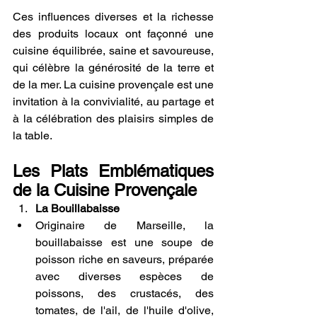
Ces influences diverses et la richesse 
des produits locaux ont façonné une 
cuisine équilibrée, saine et savoureuse, 
qui célèbre la générosité de la terre et 
de la mer. La cuisine provençale est une 
invitation à la convivialité, au partage et 
à la célébration des plaisirs simples de 
la table.
Les Plats Emblématiques 
de la Cuisine Provençale
La Bouillabaisse
Originaire de Marseille, la 
bouillabaisse est une soupe de 
poisson riche en saveurs, préparée 
avec diverses espèces de 
poissons, des crustacés, des 
tomates, de l'ail, de l'huile d'olive, 