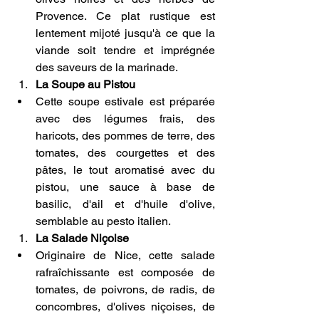
Provence. Ce plat rustique est 
lentement mijoté jusqu'à ce que la 
viande soit tendre et imprégnée 
des saveurs de la marinade.
La Soupe au Pistou
Cette soupe estivale est préparée 
avec des légumes frais, des 
haricots, des pommes de terre, des 
tomates, des courgettes et des 
pâtes, le tout aromatisé avec du 
pistou, une sauce à base de 
basilic, d'ail et d'huile d'olive, 
semblable au pesto italien.
La Salade Niçoise
Originaire de Nice, cette salade 
rafraîchissante est composée de 
tomates, de poivrons, de radis, de 
concombres, d'olives niçoises, de 