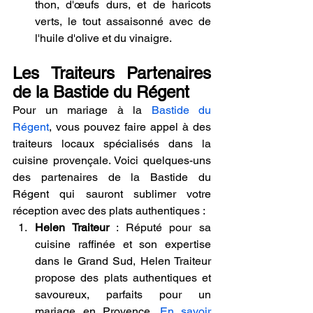
thon, d'œufs durs, et de haricots 
verts, le tout assaisonné avec de 
l'huile d'olive et du vinaigre.
Les Traiteurs Partenaires 
de la Bastide du Régent
Pour un mariage à la 
Bastide du 
Régent
, vous pouvez faire appel à des 
traiteurs locaux spécialisés dans la 
cuisine provençale. Voici quelques-uns 
des partenaires de la Bastide du 
Régent qui sauront sublimer votre 
réception avec des plats authentiques :
Helen Traiteur
 : Réputé pour sa 
cuisine raffinée et son expertise 
dans le Grand Sud, Helen Traiteur 
propose des plats authentiques et 
savoureux, parfaits pour un 
mariage en Provence. 
En savoir 