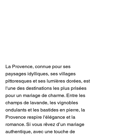
La Provence, connue pour ses 
paysages idylliques, ses villages 
pittoresques et ses lumières dorées, est 
l'une des destinations les plus prisées 
pour un mariage de charme. Entre les 
champs de lavande, les vignobles 
ondulants et les bastides en pierre, la 
Provence respire l'élégance et la 
romance. Si vous rêvez d’un mariage 
authentique, avec une touche de 