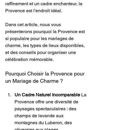
raffinement et un cadre enchanteur, la 
Provence est l'endroit idéal.
Dans cet article, nous vous 
présenterons pourquoi la Provence est 
si populaire pour les mariages de 
charme, les types de lieux disponibles, 
et des conseils pour organiser une 
célébration mémorable.
Pourquoi Choisir la Provence pour 
un Mariage de Charme ?
Un Cadre Naturel Incomparable
 La 
Provence offre une diversité de 
paysages spectaculaires : des 
champs de lavande aux 
montagnes du Luberon, des 
oliveraies aux plages 