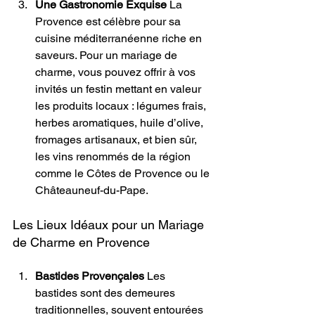
Une Gastronomie Exquise
 La 
Provence est célèbre pour sa 
cuisine méditerranéenne riche en 
saveurs. Pour un mariage de 
charme, vous pouvez offrir à vos 
invités un festin mettant en valeur 
les produits locaux : légumes frais, 
herbes aromatiques, huile d’olive, 
fromages artisanaux, et bien sûr, 
les vins renommés de la région 
comme le Côtes de Provence ou le 
Châteauneuf-du-Pape.
Les Lieux Idéaux pour un Mariage 
de Charme en Provence
Bastides Provençales
 Les 
bastides sont des demeures 
traditionnelles, souvent entourées 