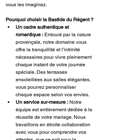
vous les imaginez.
Pourquoi choisir la Bastide du Régent ?
Un cadre authentique et 
romantique :
 Entouré par la nature 
provençale, notre domaine vous 
offre la tranquillité et l’intimité 
nécessaires pour vivre pleinement 
chaque instant de votre journée 
spéciale. Des terrasses 
ensoleillées aux salles élégantes, 
vous pourrez personnaliser 
chaque espace selon vos envies.
Un service sur-mesure :
 Notre 
équipe est entièrement dédiée à la 
réussite de votre mariage. Nous 
travaillons en étroite collaboration 
avec vous pour comprendre vos 
attentes, que ce soit pour la 