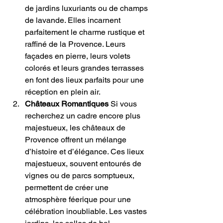
de jardins luxuriants ou de champs 
de lavande. Elles incarnent 
parfaitement le charme rustique et 
raffiné de la Provence. Leurs 
façades en pierre, leurs volets 
colorés et leurs grandes terrasses 
en font des lieux parfaits pour une 
réception en plein air.
Châteaux Romantiques
 Si vous 
recherchez un cadre encore plus 
majestueux, les châteaux de 
Provence offrent un mélange 
d’histoire et d’élégance. Ces lieux 
majestueux, souvent entourés de 
vignes ou de parcs somptueux, 
permettent de créer une 
atmosphère féerique pour une 
célébration inoubliable. Les vastes 