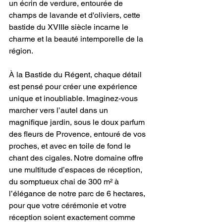
un écrin de verdure, entourée de 
champs de lavande et d'oliviers, cette 
bastide du XVIIIe siècle incarne le 
charme et la beauté intemporelle de la 
région.
À la Bastide du Régent, chaque détail 
est pensé pour créer une expérience 
unique et inoubliable. Imaginez-vous 
marcher vers l’autel dans un 
magnifique jardin, sous le doux parfum 
des fleurs de Provence, entouré de vos 
proches, et avec en toile de fond le 
chant des cigales. Notre domaine offre 
une multitude d’espaces de réception, 
du somptueux chai de 300 m² à 
l’élégance de notre parc de 6 hectares, 
pour que votre cérémonie et votre 
réception soient exactement comme 