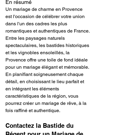
En résumé
Un mariage de charme en Provence 
est l'occasion de célébrer votre union 
dans l'un des cadres les plus 
romantiques et authentiques de France. 
Entre les paysages naturels 
spectaculaires, les bastides historiques 
et les vignobles ensoleillés, la 
Provence offre une toile de fond idéale 
pour un mariage élégant et mémorable.
En planifiant soigneusement chaque 
détail, en choisissant le lieu parfait et 
en intégrant les éléments 
caractéristiques de la région, vous 
pourrez créer un mariage de rêve, à la 
fois raffiné et authentique.
Contactez la Bastide du 
Régent pour un Mariage de 