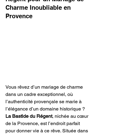
Charme Inoubliable en 
Provence
Vous rêvez d’un mariage de charme 
dans un cadre exceptionnel, où 
l’authenticité provençale se marie à 
l’élégance d’un domaine historique ? 
La Bastide du Régent
, nichée au cœur 
de la Provence, est l’endroit parfait 
pour donner vie à ce rêve. Située dans 