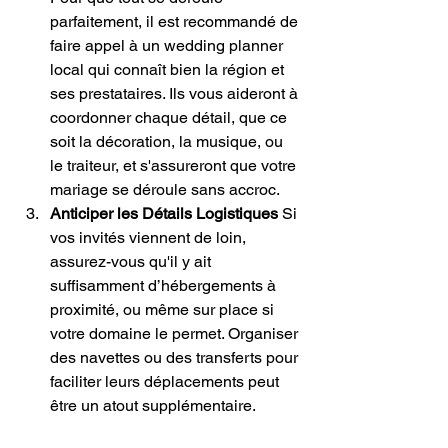
parfaitement, il est recommandé de 
faire appel à un wedding planner 
local qui connaît bien la région et 
ses prestataires. Ils vous aideront à 
coordonner chaque détail, que ce 
soit la décoration, la musique, ou 
le traiteur, et s'assureront que votre 
mariage se déroule sans accroc.
Anticiper les Détails Logistiques
 Si 
vos invités viennent de loin, 
assurez-vous qu'il y ait 
suffisamment d’hébergements à 
proximité, ou même sur place si 
votre domaine le permet. Organiser 
des navettes ou des transferts pour 
faciliter leurs déplacements peut 
être un atout supplémentaire.