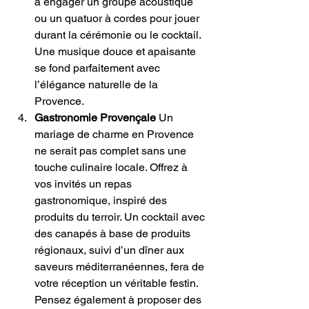
à engager un groupe acoustique 
ou un quatuor à cordes pour jouer 
durant la cérémonie ou le cocktail. 
Une musique douce et apaisante 
se fond parfaitement avec 
l’élégance naturelle de la 
Provence.
Gastronomie Provençale
 Un 
mariage de charme en Provence 
ne serait pas complet sans une 
touche culinaire locale. Offrez à 
vos invités un repas 
gastronomique, inspiré des 
produits du terroir. Un cocktail avec 
des canapés à base de produits 
régionaux, suivi d’un dîner aux 
saveurs méditerranéennes, fera de 
votre réception un véritable festin. 
Pensez également à proposer des 