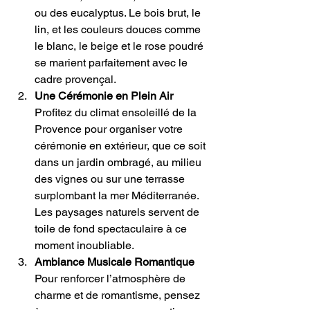
ou des eucalyptus. Le bois brut, le 
lin, et les couleurs douces comme 
le blanc, le beige et le rose poudré 
se marient parfaitement avec le 
cadre provençal.
Une Cérémonie en Plein Air
Profitez du climat ensoleillé de la 
Provence pour organiser votre 
cérémonie en extérieur, que ce soit 
dans un jardin ombragé, au milieu 
des vignes ou sur une terrasse 
surplombant la mer Méditerranée. 
Les paysages naturels servent de 
toile de fond spectaculaire à ce 
moment inoubliable.
Ambiance Musicale Romantique
Pour renforcer l’atmosphère de 
charme et de romantisme, pensez 