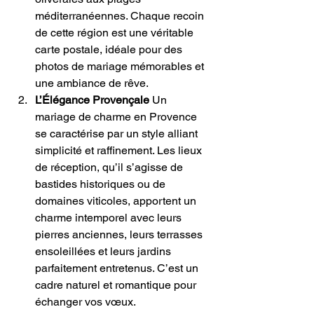
méditerranéennes. Chaque recoin 
de cette région est une véritable 
carte postale, idéale pour des 
photos de mariage mémorables et 
une ambiance de rêve.
L’Élégance Provençale
 Un 
mariage de charme en Provence 
se caractérise par un style alliant 
simplicité et raffinement. Les lieux 
de réception, qu’il s’agisse de 
bastides historiques ou de 
domaines viticoles, apportent un 
charme intemporel avec leurs 
pierres anciennes, leurs terrasses 
ensoleillées et leurs jardins 
parfaitement entretenus. C’est un 
cadre naturel et romantique pour 
échanger vos vœux.