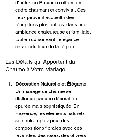
d’hôtes en Provence offrent un 
cadre charmant et convivial. Ces 
lieux peuvent accueillir des 
réceptions plus petites, dans une 
ambiance chaleureuse et familiale, 
tout en conservant l’élégance 
caractéristique de la région.
Les Détails qui Apportent du 
Charme à Votre Mariage
Décoration Naturelle et Élégante
Un mariage de charme se 
distingue par une décoration 
épurée mais sophistiquée. En 
Provence, les éléments naturels 
sont rois : optez pour des 
compositions florales avec des 
lavandes, des roses, des oliviers 