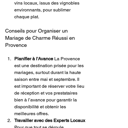
vins locaux, issus des vignobles 
environnants, pour sublimer 
chaque plat.
Conseils pour Organiser un 
Mariage de Charme Réussi en 
Provence
Planifier à l'Avance
 La Provence 
est une destination prisée pour les 
mariages, surtout durant la haute 
saison entre mai et septembre. Il 
est important de réserver votre lieu 
de réception et vos prestataires 
bien à l’avance pour garantir la 
disponibilité et obtenir les 
meilleures offres.
Travailler avec des Experts Locaux
Pour que tout se déroule 